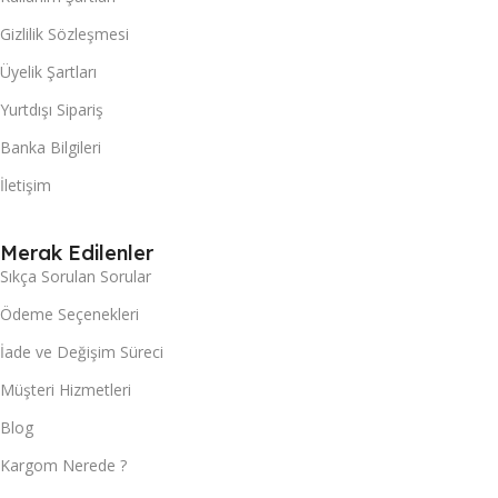
Gizlilik Sözleşmesi
Üyelik Şartları
Yurtdışı Sipariş
Banka Bilgileri
İletişim
Merak Edilenler
Sıkça Sorulan Sorular
Ödeme Seçenekleri
İade ve Değişim Süreci
Müşteri Hizmetleri
Blog
Kargom Nerede ?