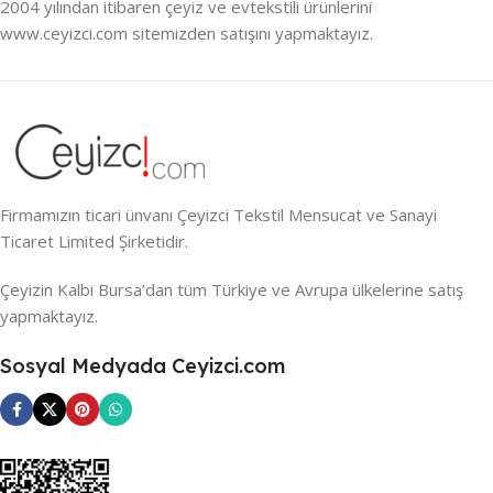
2004 yılından itibaren çeyiz ve evtekstili ürünlerini
www.ceyizci.com sitemizden satışını yapmaktayız.
Firmamızın ticari ünvanı Çeyizci Tekstil Mensucat ve Sanayi
Ticaret Limited Şirketidir.
Çeyizin Kalbi Bursa’dan tüm Türkiye ve Avrupa ülkelerine satış
yapmaktayız.
Sosyal Medyada Ceyizci.com