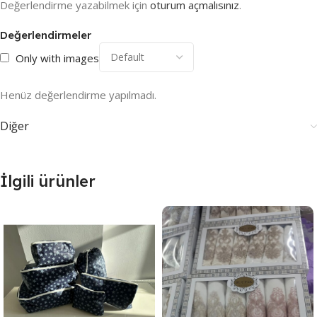
Değerlendirme yazabilmek için
oturum açmalısınız
.
Değerlendirmeler
Only with images
Henüz değerlendirme yapılmadı.
Diğer
İlgili ürünler