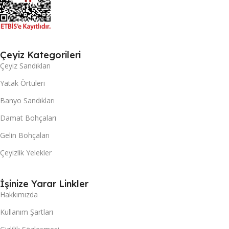
Çeyiz Kategorileri
Çeyiz Sandıkları
Yatak Örtüleri
Banyo Sandıkları
Damat Bohçaları
Gelin Bohçaları
Çeyizlik Yelekler
İşinize Yarar Linkler
Hakkımızda
Kullanım Şartları