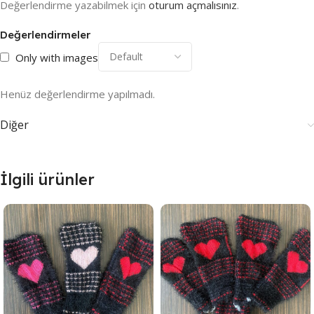
Değerlendirme yazabilmek için
oturum açmalısınız
.
Değerlendirmeler
Only with images
Henüz değerlendirme yapılmadı.
Diğer
İlgili ürünler