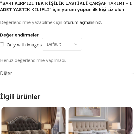
“SARI KIRMIZI TEK KİŞİLİK LASTİKLİ ÇARŞAF TAKIMI – 1
ADET YASTIK KILIFLI” için yorum yapan ilk kişi siz olun
Değerlendirme yazabilmek için
oturum açmalısınız
.
Değerlendirmeler
Only with images
Henüz değerlendirme yapılmadı.
Diğer
İlgili ürünler