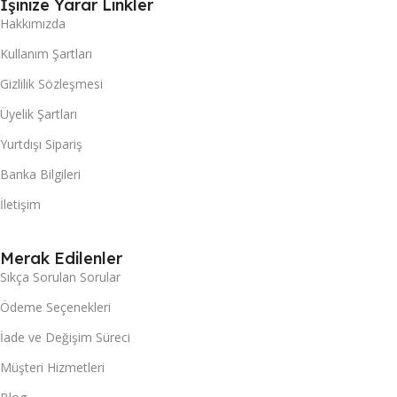
İşinize Yarar Linkler
Hakkımızda
Kullanım Şartları
Gizlilik Sözleşmesi
Üyelik Şartları
Yurtdışı Sipariş
Banka Bilgileri
İletişim
Merak Edilenler
Sıkça Sorulan Sorular
Ödeme Seçenekleri
İade ve Değişim Süreci
Müşteri Hizmetleri