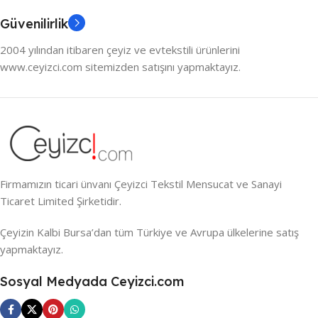
Güvenilirlik
2004 yılından itibaren çeyiz ve evtekstili ürünlerini
www.ceyizci.com sitemizden satışını yapmaktayız.
Firmamızın ticari ünvanı Çeyizci Tekstil Mensucat ve Sanayi
Ticaret Limited Şirketidir.
Çeyizin Kalbi Bursa’dan tüm Türkiye ve Avrupa ülkelerine satış
yapmaktayız.
Sosyal Medyada Ceyizci.com