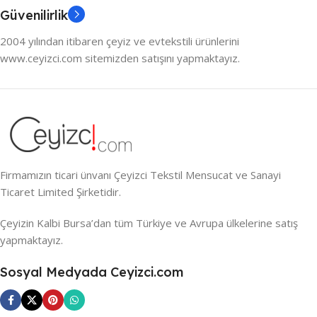
Güvenilirlik
2004 yılından itibaren çeyiz ve evtekstili ürünlerini
www.ceyizci.com sitemizden satışını yapmaktayız.
Firmamızın ticari ünvanı Çeyizci Tekstil Mensucat ve Sanayi
Ticaret Limited Şirketidir.
Çeyizin Kalbi Bursa’dan tüm Türkiye ve Avrupa ülkelerine satış
yapmaktayız.
Sosyal Medyada Ceyizci.com