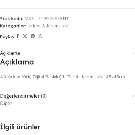
Stok kodu:
MKS - 4159 KIRLENT
Kategoriler:
Kırlent & Kırlent Kılıfı
Paylaş
Açıklama
Açıklama
4lü Kırlent Kılıfı, Dijital Baskılı Çift Taraflı Kırlent Kılıfı 45x45cm
Değerlendirmeler (0)
Diğer
İlgili ürünler