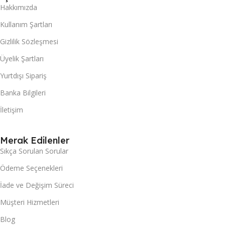
Hakkımızda
Kullanım Şartları
Gizlilik Sözleşmesi
Üyelik Şartları
Yurtdışı Sipariş
Banka Bilgileri
İletişim
Merak Edilenler
Sıkça Sorulan Sorular
Ödeme Seçenekleri
İade ve Değişim Süreci
Müşteri Hizmetleri
Blog