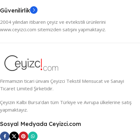
Güvenilirlik
2004 yılından itibaren çeyiz ve evtekstili ürünlerini
www.ceyizci.com sitemizden satışını yapmaktayız.
Firmamızın ticari ünvanı Çeyizci Tekstil Mensucat ve Sanayi
Ticaret Limited Şirketidir.
Çeyizin Kalbi Bursa’dan tüm Türkiye ve Avrupa ülkelerine satış
yapmaktayız.
Sosyal Medyada Ceyizci.com