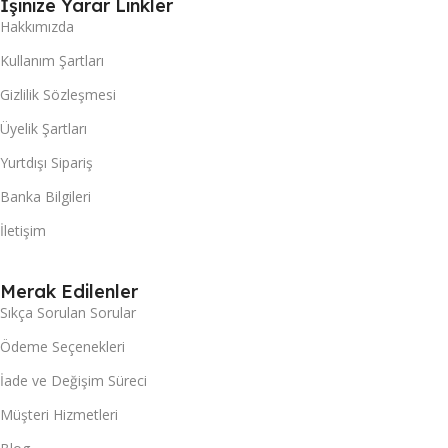
İşinize Yarar Linkler
Hakkımızda
Kullanım Şartları
Gizlilik Sözleşmesi
Üyelik Şartları
Yurtdışı Sipariş
Banka Bilgileri
İletişim
Merak Edilenler
Sıkça Sorulan Sorular
Ödeme Seçenekleri
İade ve Değişim Süreci
Müşteri Hizmetleri