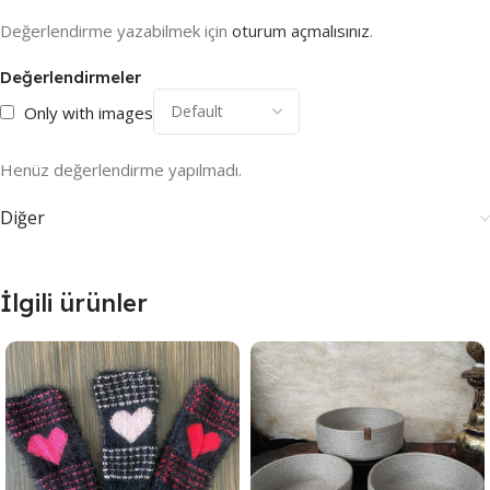
Değerlendirme yazabilmek için
oturum açmalısınız
.
Değerlendirmeler
Only with images
Henüz değerlendirme yapılmadı.
Diğer
İlgili ürünler