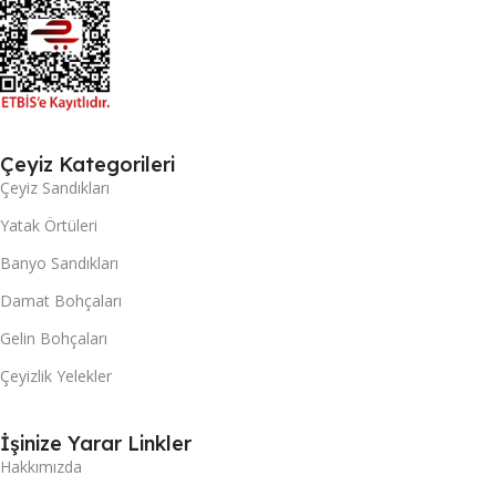
Çeyiz Kategorileri
Çeyiz Sandıkları
Yatak Örtüleri
Banyo Sandıkları
Damat Bohçaları
Gelin Bohçaları
Çeyizlik Yelekler
İşinize Yarar Linkler
Hakkımızda