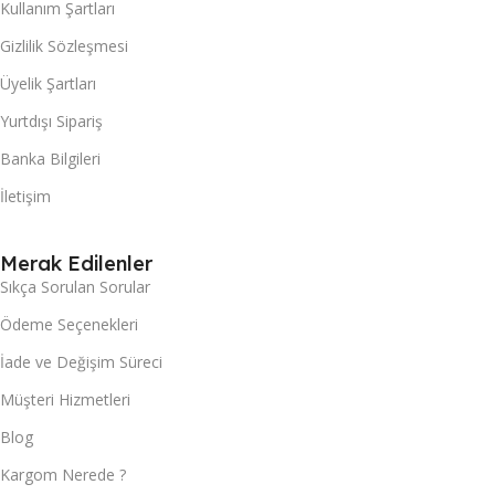
Kullanım Şartları
Gizlilik Sözleşmesi
Üyelik Şartları
Yurtdışı Sipariş
Banka Bilgileri
İletişim
Merak Edilenler
Sıkça Sorulan Sorular
Ödeme Seçenekleri
İade ve Değişim Süreci
Müşteri Hizmetleri
Blog
Kargom Nerede ?