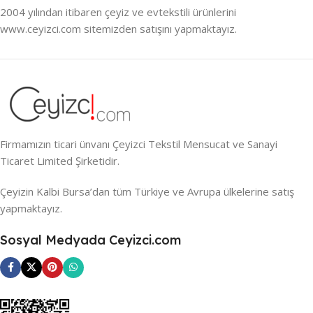
2004 yılından itibaren çeyiz ve evtekstili ürünlerini
www.ceyizci.com sitemizden satışını yapmaktayız.
Firmamızın ticari ünvanı Çeyizci Tekstil Mensucat ve Sanayi
Ticaret Limited Şirketidir.
Çeyizin Kalbi Bursa’dan tüm Türkiye ve Avrupa ülkelerine satış
yapmaktayız.
Sosyal Medyada Ceyizci.com