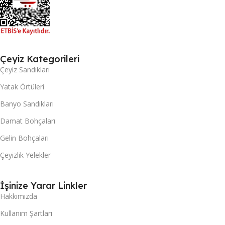
Çeyiz Kategorileri
Çeyiz Sandıkları
Yatak Örtüleri
Banyo Sandıkları
Damat Bohçaları
Gelin Bohçaları
Çeyizlik Yelekler
İşinize Yarar Linkler
Hakkımızda
Kullanım Şartları