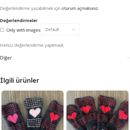
Değerlendirme yazabilmek için
oturum açmalısınız
.
Değerlendirmeler
Only with images
Henüz değerlendirme yapılmadı.
Diğer
İlgili ürünler