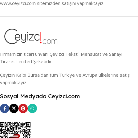
www.ceyizci.com sitemizden satışını yapmaktayız.
Firmamızın ticari ünvanı Çeyizci Tekstil Mensucat ve Sanayi
Ticaret Limited Şirketidir.
Çeyizin Kalbi Bursa’dan tüm Türkiye ve Avrupa ülkelerine satış
yapmaktayız.
Sosyal Medyada Ceyizci.com