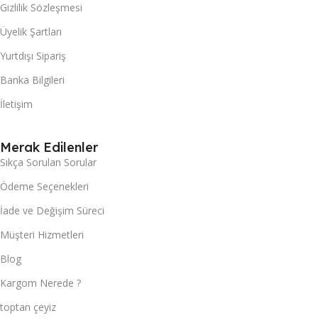
Gizlilik Sözleşmesi
Üyelik Şartları
Yurtdışı Sipariş
Banka Bilgileri
İletişim
Merak Edilenler
Sıkça Sorulan Sorular
Ödeme Seçenekleri
İade ve Değişim Süreci
Müşteri Hizmetleri
Blog
Kargom Nerede ?
toptan çeyiz