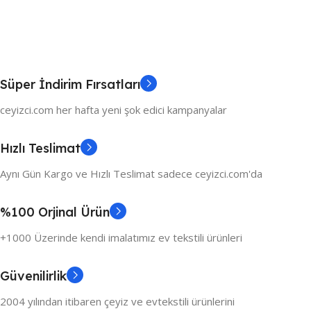
Süper İndirim Fırsatları
ceyizci.com her hafta yeni şok edici kampanyalar
Hızlı Teslimat
Aynı Gün Kargo ve Hızlı Teslimat sadece ceyizci.com'da
%100 Orjinal Ürün
+1000 Üzerinde kendi imalatımız ev tekstili ürünleri
Güvenilirlik
2004 yılından itibaren çeyiz ve evtekstili ürünlerini