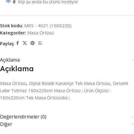
8
Kişi şu anda bu ürünü inceliyor
Stok kodu:
MKS - 4021 (160X220)
Kategoriler:
Masa Örtüsü
Paylaş
Açıklama
Açıklama
Masa Örtüsü, Dijital Baskılı Kanaviçe Tek Masa Örtüsü, Desenli
Leke Tutmaz 160x220cm Masa Örtüsü ; Ürün Ölçüsü :
160x220cm Tek Masa Örtüsüdür.;
Değerlendirmeler (0)
Diğer