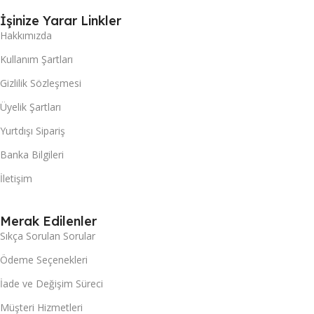
İşinize Yarar Linkler
Hakkımızda
Kullanım Şartları
Gizlilik Sözleşmesi
Üyelik Şartları
Yurtdışı Sipariş
Banka Bilgileri
İletişim
Merak Edilenler
Sıkça Sorulan Sorular
Ödeme Seçenekleri
İade ve Değişim Süreci
Müşteri Hizmetleri