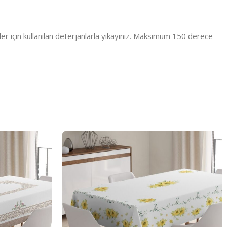
er için kullanılan deterjanlarla yıkayınız. Maksimum 150 derece