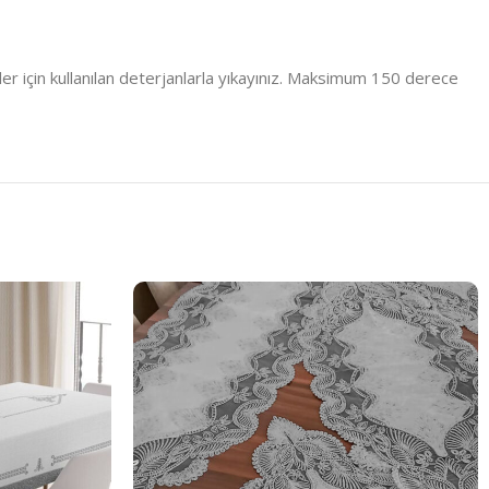
er için kullanılan deterjanlarla yıkayınız. Maksimum 150 derece