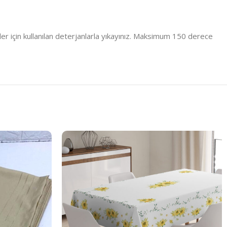
er için kullanılan deterjanlarla yıkayınız. Maksimum 150 derece