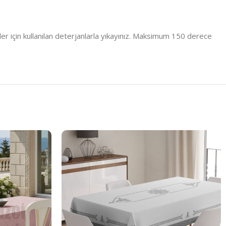
er için kullanılan deterjanlarla yıkayınız. Maksimum 150 derece