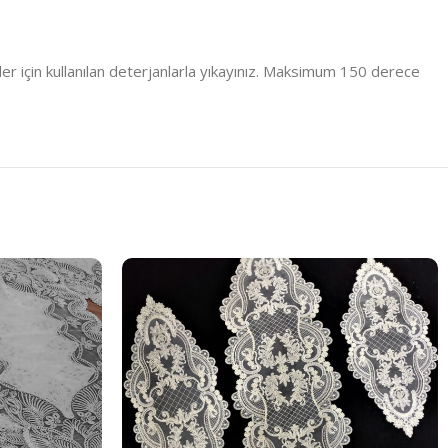
er için kullanılan deterjanlarla yıkayınız. Maksimum 150 derece