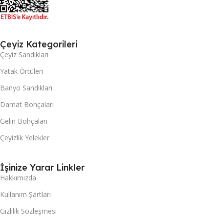
Çeyiz Kategorileri
Çeyiz Sandıkları
Yatak Örtüleri
Banyo Sandıkları
Damat Bohçaları
Gelin Bohçaları
Çeyizlik Yelekler
İşinize Yarar Linkler
Hakkımızda
Kullanım Şartları
Gizlilik Sözleşmesi