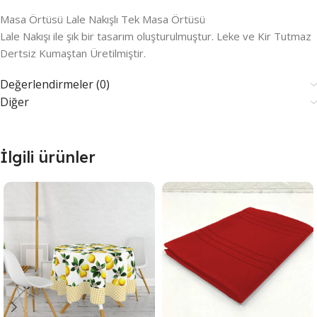
Masa Örtüsü Lale Nakışlı Tek Masa Örtüsü
Lale Nakışı ile şık bir tasarım oluşturulmuştur. Leke ve Kir Tutmaz
Dertsiz Kumaştan Üretilmiştir.
Değerlendirmeler (0)
Diğer
İlgili ürünler