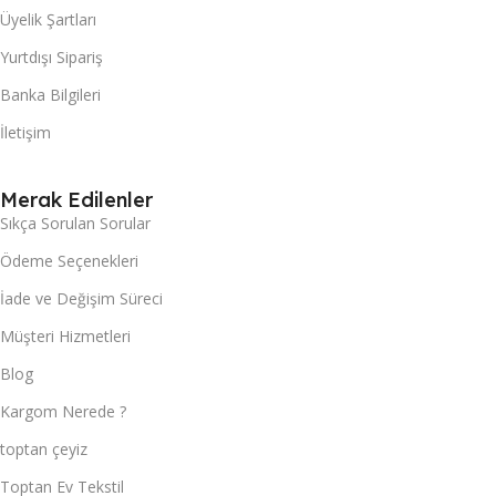
Üyelik Şartları
Yurtdışı Sipariş
Banka Bilgileri
İletişim
Merak Edilenler
Sıkça Sorulan Sorular
Ödeme Seçenekleri
İade ve Değişim Süreci
Müşteri Hizmetleri
Blog
Kargom Nerede ?
toptan çeyiz
Toptan Ev Tekstil