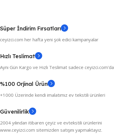
Süper İndirim Fırsatları
ceyizci.com her hafta yeni şok edici kampanyalar
Hızlı Teslimat
Aynı Gün Kargo ve Hızlı Teslimat sadece ceyizci.com'da
%100 Orjinal Ürün
+1000 Üzerinde kendi imalatımız ev tekstili ürünleri
Güvenilirlik
2004 yılından itibaren çeyiz ve evtekstili ürünlerini
www.ceyizci.com sitemizden satışını yapmaktayız.