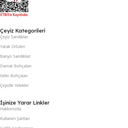
Çeyiz Kategorileri
Çeyiz Sandıkları
Yatak Örtüleri
Banyo Sandıkları
Damat Bohçaları
Gelin Bohçaları
Çeyizlik Yelekler
İşinize Yarar Linkler
Hakkımızda
Kullanım Şartları