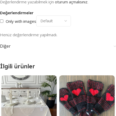
Değerlendirme yazabilmek için
oturum açmalısınız
.
Değerlendirmeler
Only with images
Henüz değerlendirme yapılmadı.
Diğer
İlgili ürünler