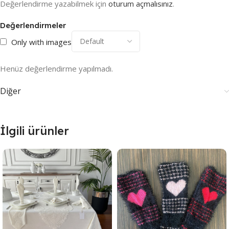
Değerlendirme yazabilmek için
oturum açmalısınız
.
Değerlendirmeler
Only with images
Henüz değerlendirme yapılmadı.
Diğer
İlgili ürünler