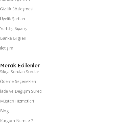
Gizlilik Sözleşmesi
Üyelik Şartları
Yurtdışı Sipariş
Banka Bilgileri
İletişim
Merak Edilenler
Sıkça Sorulan Sorular
Ödeme Seçenekleri
İade ve Değişim Süreci
Müşteri Hizmetleri
Blog
Kargom Nerede ?