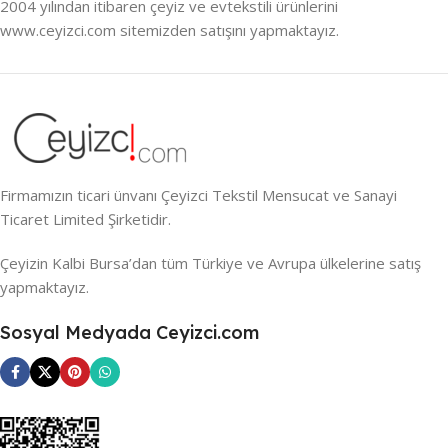
2004 yılından itibaren çeyiz ve evtekstili ürünlerini
www.ceyizci.com sitemizden satışını yapmaktayız.
Firmamızın ticari ünvanı Çeyizci Tekstil Mensucat ve Sanayi
Ticaret Limited Şirketidir.
Çeyizin Kalbi Bursa’dan tüm Türkiye ve Avrupa ülkelerine satış
yapmaktayız.
Sosyal Medyada Ceyizci.com