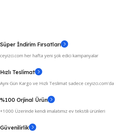
Süper İndirim Fırsatları
ceyizci.com her hafta yeni şok edici kampanyalar
Hızlı Teslimat
Aynı Gün Kargo ve Hızlı Teslimat sadece ceyizci.com'da
%100 Orjinal Ürün
+1000 Üzerinde kendi imalatımız ev tekstili ürünleri
Güvenilirlik