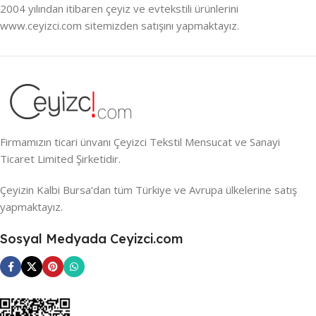
2004 yılından itibaren çeyiz ve evtekstili ürünlerini
www.ceyizci.com sitemizden satışını yapmaktayız.
Firmamızın ticari ünvanı Çeyizci Tekstil Mensucat ve Sanayi
Ticaret Limited Şirketidir.
Çeyizin Kalbi Bursa’dan tüm Türkiye ve Avrupa ülkelerine satış
yapmaktayız.
Sosyal Medyada Ceyizci.com