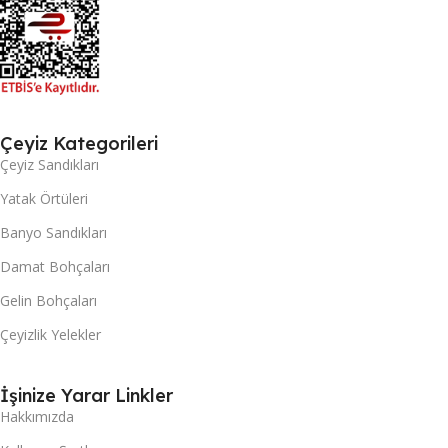
Çeyiz Kategorileri
Çeyiz Sandıkları
Yatak Örtüleri
Banyo Sandıkları
Damat Bohçaları
Gelin Bohçaları
Çeyizlik Yelekler
İşinize Yarar Linkler
Hakkımızda