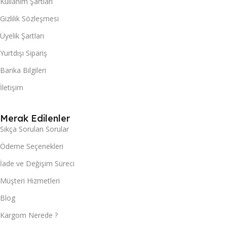
Kullanım Şartları
Gizlilik Sözleşmesi
Üyelik Şartları
Yurtdışı Sipariş
Banka Bilgileri
İletişim
Merak Edilenler
Sıkça Sorulan Sorular
Ödeme Seçenekleri
İade ve Değişim Süreci
Müşteri Hizmetleri
Blog
Kargom Nerede ?