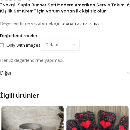
“Nakışlı Supla Runner Seti Modern Amerikan Servis Takımı 6
Kişilik Set Krem” için yorum yapan ilk kişi siz olun
Değerlendirme yazabilmek için
oturum açmalısınız
.
Değerlendirmeler
Only with images
Henüz değerlendirme yapılmadı.
Diğer
İlgili ürünler