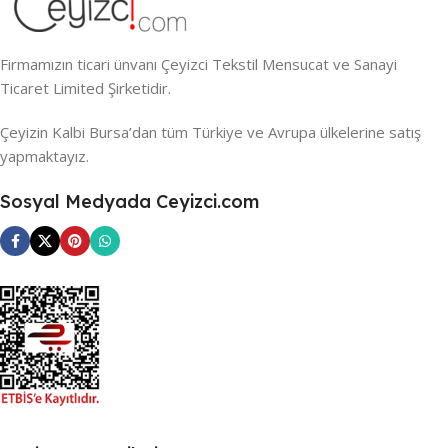
Firmamızın ticari ünvanı Çeyizci Tekstil Mensucat ve Sanayi
Ticaret Limited Şirketidir.
Çeyizin Kalbi Bursa’dan tüm Türkiye ve Avrupa ülkelerine satış
yapmaktayız.
Sosyal Medyada Ceyizci.com