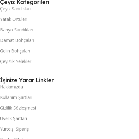
Çeyiz Kategorileri
Çeyiz Sandıkları
Yatak Örtüleri
Banyo Sandıkları
Damat Bohçaları
Gelin Bohçaları
Çeyizlik Yelekler
İşinize Yarar Linkler
Hakkımızda
Kullanım Şartları
Gizlilik Sözleşmesi
Üyelik Şartları
Yurtdışı Sipariş