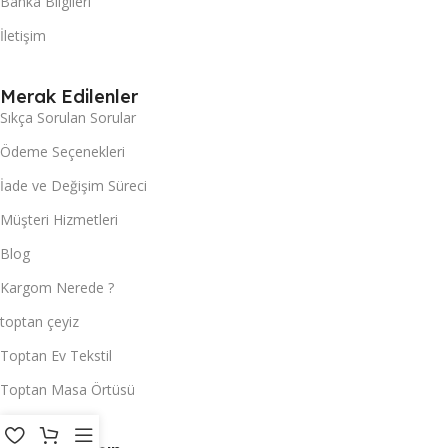
Banka Bilgileri
İletişim
Merak Edilenler
Sıkça Sorulan Sorular
Ödeme Seçenekleri
İade ve Değişim Süreci
Müşteri Hizmetleri
Blog
Kargom Nerede ?
toptan çeyiz
Toptan Ev Tekstil
Toptan Masa Örtüsü