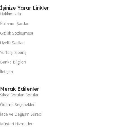
İşinize Yarar Linkler
Hakkımızda
Kullanım Şartları
Gizlilik Sözleşmesi
Üyelik Şartları
Yurtdışı Sipariş
Banka Bilgileri
İletişim
Merak Edilenler
Sıkça Sorulan Sorular
Ödeme Seçenekleri
İade ve Değişim Süreci
Müşteri Hizmetleri