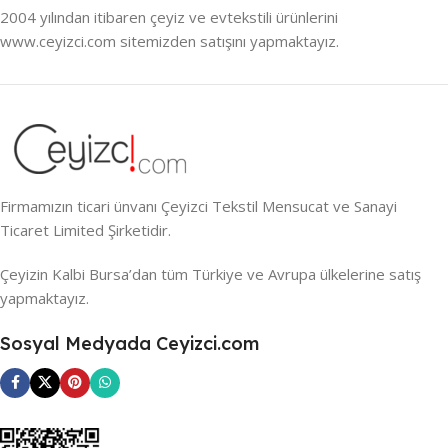
2004 yılından itibaren çeyiz ve evtekstili ürünlerini
www.ceyizci.com sitemizden satışını yapmaktayız.
Firmamızın ticari ünvanı Çeyizci Tekstil Mensucat ve Sanayi
Ticaret Limited Şirketidir.
Çeyizin Kalbi Bursa’dan tüm Türkiye ve Avrupa ülkelerine satış
yapmaktayız.
Sosyal Medyada Ceyizci.com