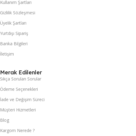
Kullanım Şartları
Gizlilik Sözleşmesi
Üyelik Şartları
Yurtdışı Sipariş
Banka Bilgileri
İletişim
Merak Edilenler
Sıkça Sorulan Sorular
Ödeme Seçenekleri
İade ve Değişim Süreci
Müşteri Hizmetleri
Blog
Kargom Nerede ?