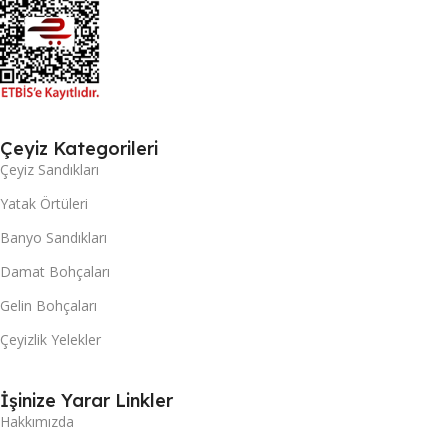
Çeyiz Kategorileri
Çeyiz Sandıkları
Yatak Örtüleri
Banyo Sandıkları
Damat Bohçaları
Gelin Bohçaları
Çeyizlik Yelekler
İşinize Yarar Linkler
Hakkımızda