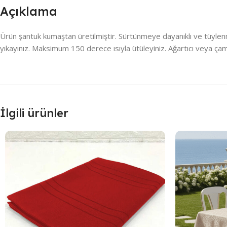
Açıklama
Ürün şantuk kumaştan üretilmiştir. Sürtünmeye dayanıklı ve tüylenme
yıkayınız. Maksimum 150 derece ısıyla ütüleyiniz. Ağartıcı veya çam
İlgili ürünler