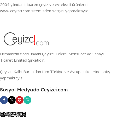
2004 yılından itibaren çeyiz ve evtekstili ürünlerini
www.ceyizci.com sitemizden satışını yapmaktayız.
Firmamızın ticari ünvanı Çeyizci Tekstil Mensucat ve Sanayi
Ticaret Limited Şirketidir.
Çeyizin Kalbi Bursa’dan tüm Türkiye ve Avrupa ülkelerine satış
yapmaktayız.
Sosyal Medyada Ceyizci.com