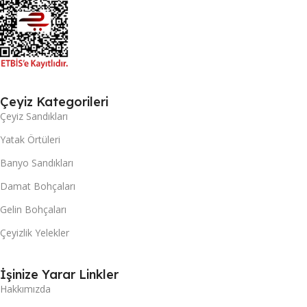
Çeyiz Kategorileri
Çeyiz Sandıkları
Yatak Örtüleri
Banyo Sandıkları
Damat Bohçaları
Gelin Bohçaları
Çeyizlik Yelekler
İşinize Yarar Linkler
Hakkımızda