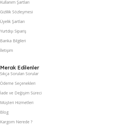
Kullanım Şartları
Gizlilik Sözleşmesi
Üyelik Şartları
Yurtdışı Sipariş
Banka Bilgileri
İletişim
Merak Edilenler
Sıkça Sorulan Sorular
Ödeme Seçenekleri
İade ve Değişim Süreci
Müşteri Hizmetleri
Blog
Kargom Nerede ?