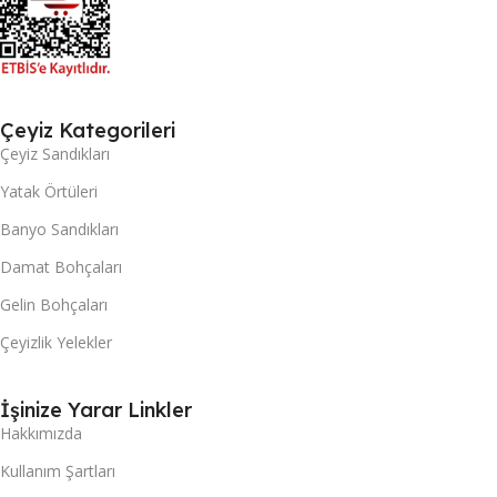
Çeyiz Kategorileri
Çeyiz Sandıkları
Yatak Örtüleri
Banyo Sandıkları
Damat Bohçaları
Gelin Bohçaları
Çeyizlik Yelekler
İşinize Yarar Linkler
Hakkımızda
Kullanım Şartları