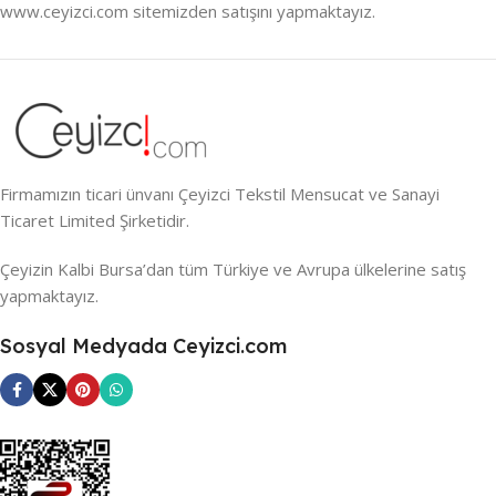
www.ceyizci.com sitemizden satışını yapmaktayız.
Firmamızın ticari ünvanı Çeyizci Tekstil Mensucat ve Sanayi
Ticaret Limited Şirketidir.
Çeyizin Kalbi Bursa’dan tüm Türkiye ve Avrupa ülkelerine satış
yapmaktayız.
Sosyal Medyada Ceyizci.com