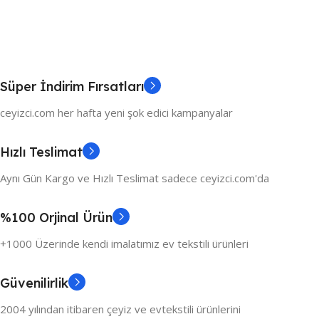
Süper İndirim Fırsatları
ceyizci.com her hafta yeni şok edici kampanyalar
Hızlı Teslimat
Aynı Gün Kargo ve Hızlı Teslimat sadece ceyizci.com'da
%100 Orjinal Ürün
+1000 Üzerinde kendi imalatımız ev tekstili ürünleri
Güvenilirlik
2004 yılından itibaren çeyiz ve evtekstili ürünlerini