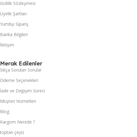
Gizlilik Sözleşmesi
Üyelik Şartları
Yurtdışı Sipariş
Banka Bilgileri
İletişim
Merak Edilenler
Sıkça Sorulan Sorular
Ödeme Seçenekleri
İade ve Değişim Süreci
Müşteri Hizmetleri
Blog
Kargom Nerede ?
toptan çeyiz