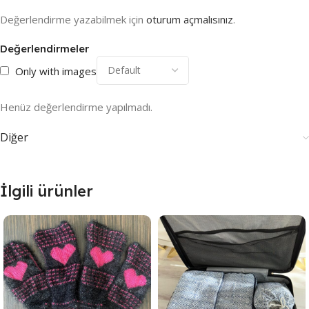
Değerlendirme yazabilmek için
oturum açmalısınız
.
Değerlendirmeler
Only with images
Henüz değerlendirme yapılmadı.
Diğer
İlgili ürünler