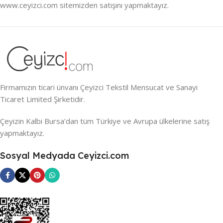
www.ceyizci.com sitemizden satışını yapmaktayız.
Firmamızın ticari ünvanı Çeyizci Tekstil Mensucat ve Sanayi
Ticaret Limited Şirketidir.
Çeyizin Kalbi Bursa’dan tüm Türkiye ve Avrupa ülkelerine satış
yapmaktayız.
Sosyal Medyada Ceyizci.com