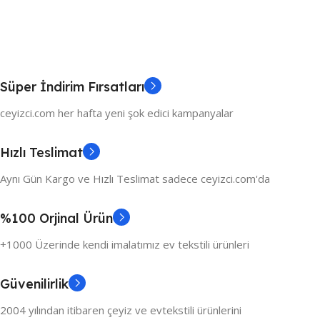
Süper İndirim Fırsatları
ceyizci.com her hafta yeni şok edici kampanyalar
Hızlı Teslimat
Aynı Gün Kargo ve Hızlı Teslimat sadece ceyizci.com'da
%100 Orjinal Ürün
+1000 Üzerinde kendi imalatımız ev tekstili ürünleri
Güvenilirlik
2004 yılından itibaren çeyiz ve evtekstili ürünlerini