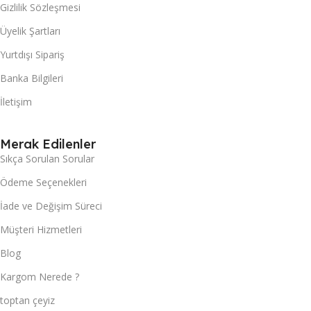
Gizlilik Sözleşmesi
Üyelik Şartları
Yurtdışı Sipariş
Banka Bilgileri
İletişim
Merak Edilenler
Sıkça Sorulan Sorular
Ödeme Seçenekleri
İade ve Değişim Süreci
Müşteri Hizmetleri
Blog
Kargom Nerede ?
toptan çeyiz