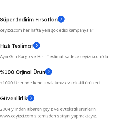
Süper İndirim Fırsatları
ceyizci.com her hafta yeni şok edici kampanyalar
Hızlı Teslimat
Aynı Gün Kargo ve Hızlı Teslimat sadece ceyizci.com'da
%100 Orjinal Ürün
+1000 Üzerinde kendi imalatımız ev tekstili ürünleri
Güvenilirlik
2004 yılından itibaren çeyiz ve evtekstili ürünlerini
www.ceyizci.com sitemizden satışını yapmaktayız.