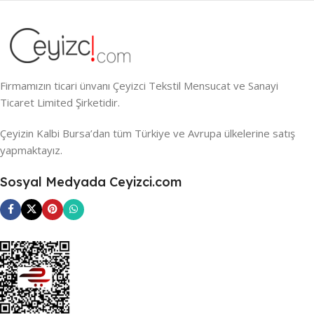
Firmamızın ticari ünvanı Çeyizci Tekstil Mensucat ve Sanayi
Ticaret Limited Şirketidir.
Çeyizin Kalbi Bursa’dan tüm Türkiye ve Avrupa ülkelerine satış
yapmaktayız.
Sosyal Medyada Ceyizci.com