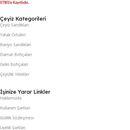
Çeyiz Kategorileri
Çeyiz Sandıkları
Yatak Örtüleri
Banyo Sandıkları
Damat Bohçaları
Gelin Bohçaları
Çeyizlik Yelekler
İşinize Yarar Linkler
Hakkımızda
Kullanım Şartları
Gizlilik Sözleşmesi
Üyelik Şartları