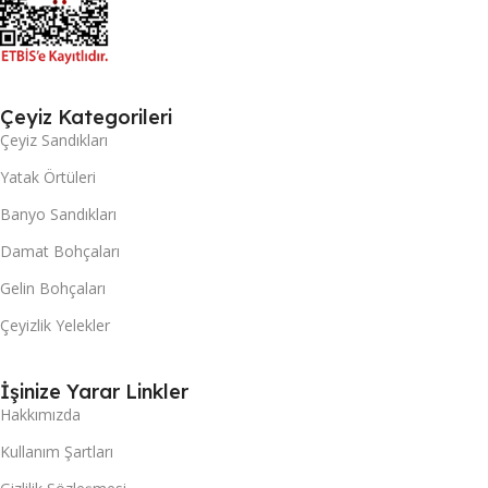
Çeyiz Kategorileri
Çeyiz Sandıkları
Yatak Örtüleri
Banyo Sandıkları
Damat Bohçaları
Gelin Bohçaları
Çeyizlik Yelekler
İşinize Yarar Linkler
Hakkımızda
Kullanım Şartları