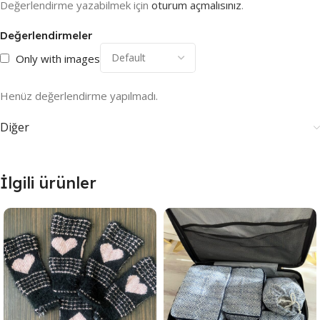
Değerlendirme yazabilmek için
oturum açmalısınız
.
Değerlendirmeler
Only with images
Henüz değerlendirme yapılmadı.
Diğer
İlgili ürünler