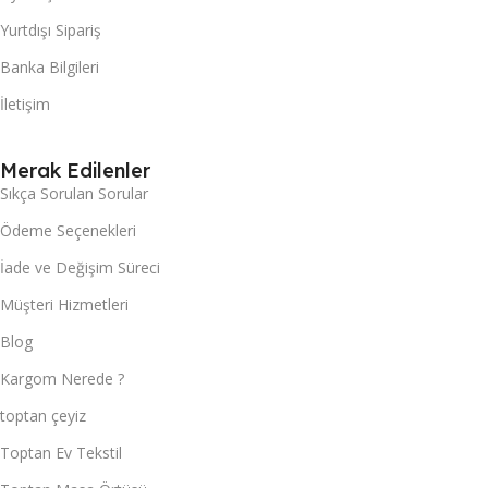
Yurtdışı Sipariş
Banka Bilgileri
İletişim
Merak Edilenler
Sıkça Sorulan Sorular
Ödeme Seçenekleri
İade ve Değişim Süreci
Müşteri Hizmetleri
Blog
Kargom Nerede ?
toptan çeyiz
Toptan Ev Tekstil