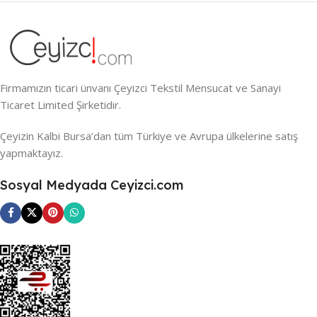
Firmamızın ticari ünvanı Çeyizci Tekstil Mensucat ve Sanayi
Ticaret Limited Şirketidir.
Çeyizin Kalbi Bursa’dan tüm Türkiye ve Avrupa ülkelerine satış
yapmaktayız.
Sosyal Medyada Ceyizci.com