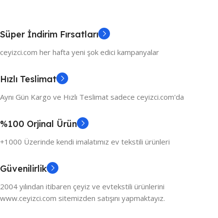
Süper İndirim Fırsatları
ceyizci.com her hafta yeni şok edici kampanyalar
Hızlı Teslimat
Aynı Gün Kargo ve Hızlı Teslimat sadece ceyizci.com'da
%100 Orjinal Ürün
+1000 Üzerinde kendi imalatımız ev tekstili ürünleri
Güvenilirlik
2004 yılından itibaren çeyiz ve evtekstili ürünlerini
www.ceyizci.com sitemizden satışını yapmaktayız.