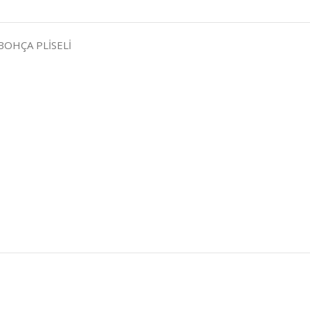
BOHÇA PLİSELİ