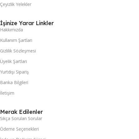
Çeyizlik Yelekler
İşinize Yarar Linkler
Hakkımızda
Kullanım Şartları
Gizlilik Sözleşmesi
Üyelik Şartları
Yurtdışı Sipariş
Banka Bilgileri
İletişim
Merak Edilenler
Sıkça Sorulan Sorular
Ödeme Seçenekleri