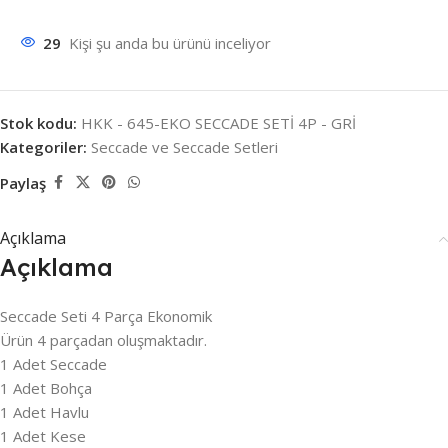
29
Kişi şu anda bu ürünü inceliyor
Stok kodu:
HKK - 645-EKO SECCADE SETİ 4P - GRİ
Kategoriler:
Seccade ve Seccade Setleri
Paylaş
Açıklama
Açıklama
Seccade Seti 4 Parça Ekonomik
Ürün 4 parçadan oluşmaktadır.
1 Adet Seccade
1 Adet Bohça
1 Adet Havlu
1 Adet Kese