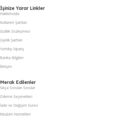
İşinize Yarar Linkler
Hakkımızda
Kullanım Şartları
Gizlilik Sözleşmesi
Üyelik Şartları
Yurtdışı Sipariş
Banka Bilgileri
İletişim
Merak Edilenler
Sıkça Sorulan Sorular
Ödeme Seçenekleri
İade ve Değişim Süreci
Müşteri Hizmetleri