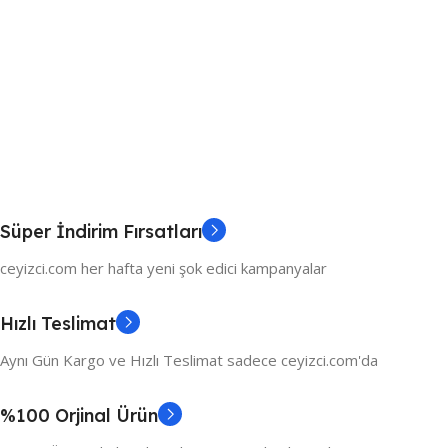
Süper İndirim Fırsatları
ceyizci.com her hafta yeni şok edici kampanyalar
Hızlı Teslimat
Aynı Gün Kargo ve Hızlı Teslimat sadece ceyizci.com'da
%100 Orjinal Ürün