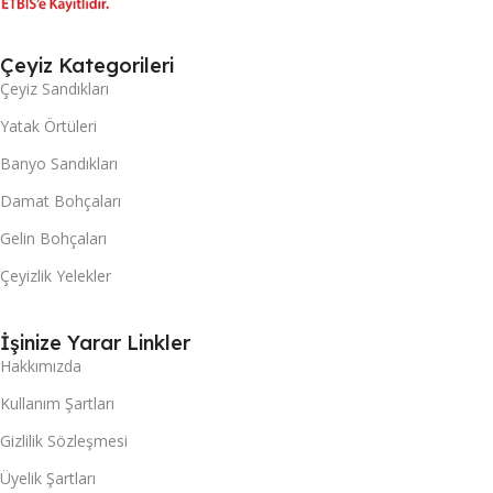
Çeyiz Kategorileri
Çeyiz Sandıkları
Yatak Örtüleri
Banyo Sandıkları
Damat Bohçaları
Gelin Bohçaları
Çeyizlik Yelekler
İşinize Yarar Linkler
Hakkımızda
Kullanım Şartları
Gizlilik Sözleşmesi
Üyelik Şartları