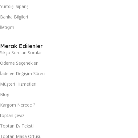
Yurtdışı Sipariş
Banka Bilgileri
İletişim
Merak Edilenler
Sıkça Sorulan Sorular
Ödeme Seçenekleri
İade ve Değişim Süreci
Müşteri Hizmetleri
Blog
Kargom Nerede ?
toptan çeyiz
Toptan Ev Tekstil
Toptan Masa Örtüsü