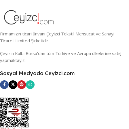
Firmamızın ticari ünvanı Çeyizci Tekstil Mensucat ve Sanayi
Ticaret Limited Şirketidir.
Çeyizin Kalbi Bursa’dan tüm Türkiye ve Avrupa ülkelerine satış
yapmaktayız.
Sosyal Medyada Ceyizci.com