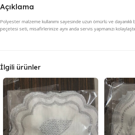
Açıklama
Polyester malzeme kullanımı sayesinde uzun ömürlü ve dayanıklı bi
peçetesi seti, misafirlerinize aynı anda servis yapmanızı kolaylaştırı
İlgili ürünler