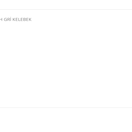
AH GRİ KELEBEK