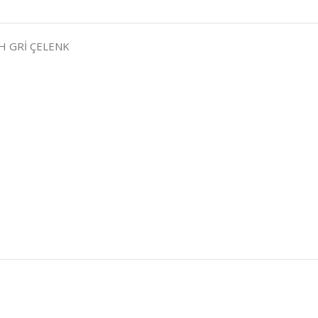
AH GRİ ÇELENK