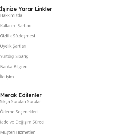
İşinize Yarar Linkler
Hakkımızda
Kullanım Şartları
Gizlilik Sözleşmesi
Üyelik Şartları
Yurtdışı Sipariş
Banka Bilgileri
İletişim
Merak Edilenler
Sıkça Sorulan Sorular
Ödeme Seçenekleri
İade ve Değişim Süreci
Müşteri Hizmetleri