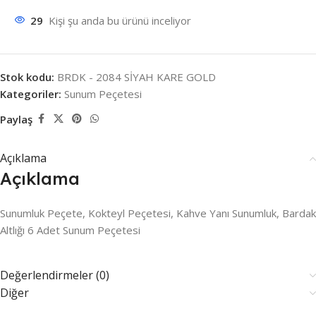
29
Kişi şu anda bu ürünü inceliyor
Stok kodu:
BRDK - 2084 SİYAH KARE GOLD
Kategoriler:
Sunum Peçetesi
Paylaş
Açıklama
Açıklama
Sunumluk Peçete, Kokteyl Peçetesi, Kahve Yanı Sunumluk, Bardak
Altlığı 6 Adet Sunum Peçetesi
Değerlendirmeler (0)
Diğer