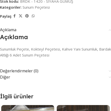
Stok kodu:
BRDK - 1420 - SİYAHA GÜMÜŞ
Kategoriler:
Sunum Peçetesi
Paylaş
Açıklama
Açıklama
Sunumluk Peçete, Kokteyl Peçetesi, Kahve Yanı Sunumluk, Bardak
Altlığı 6 Adet Sunum Peçetesi
Değerlendirmeler (0)
Diğer
İlgili ürünler