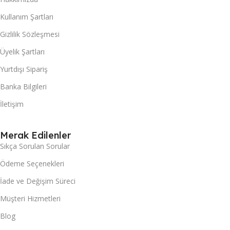
Kullanım Şartları
Gizlilik Sözleşmesi
Üyelik Şartları
Yurtdışı Sipariş
Banka Bilgileri
İletişim
Merak Edilenler
Sıkça Sorulan Sorular
Ödeme Seçenekleri
İade ve Değişim Süreci
Müşteri Hizmetleri
Blog