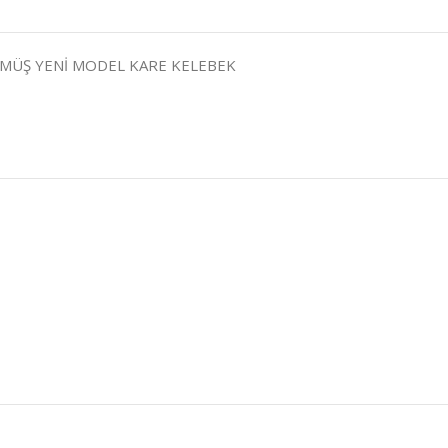
ÜMÜŞ YENİ MODEL KARE KELEBEK