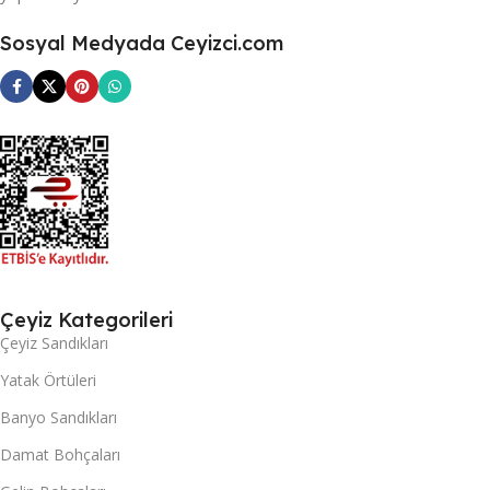
Sosyal Medyada Ceyizci.com
Çeyiz Kategorileri
Çeyiz Sandıkları
Yatak Örtüleri
Banyo Sandıkları
Damat Bohçaları