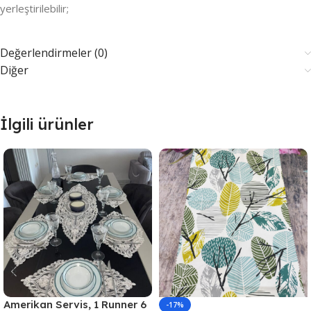
yerleştirilebilir;
Değerlendirmeler (0)
Diğer
İlgili ürünler
Amerikan Servis, 1 Runner 6
-17%