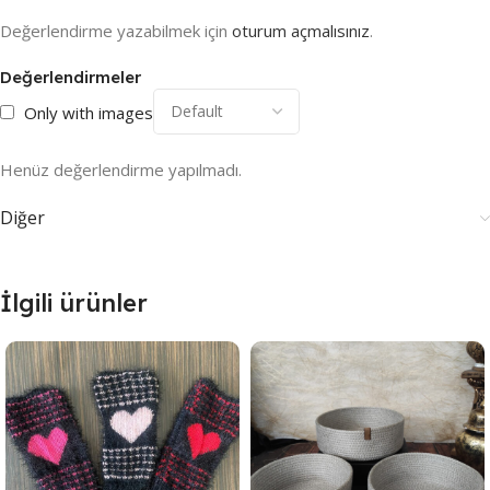
Değerlendirme yazabilmek için
oturum açmalısınız
.
Değerlendirmeler
Only with images
Henüz değerlendirme yapılmadı.
Diğer
İlgili ürünler