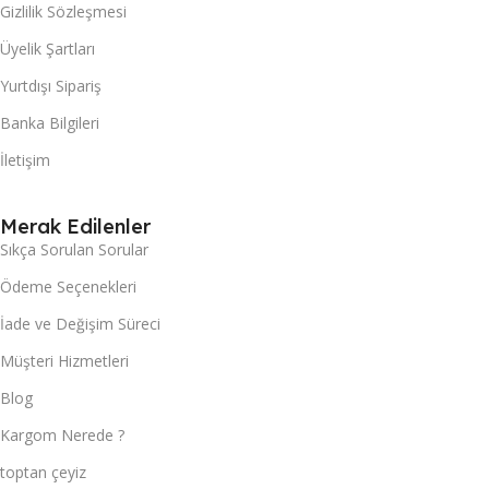
Gizlilik Sözleşmesi
Üyelik Şartları
Yurtdışı Sipariş
Banka Bilgileri
İletişim
Merak Edilenler
Sıkça Sorulan Sorular
Ödeme Seçenekleri
İade ve Değişim Süreci
Müşteri Hizmetleri
Blog
Kargom Nerede ?
toptan çeyiz