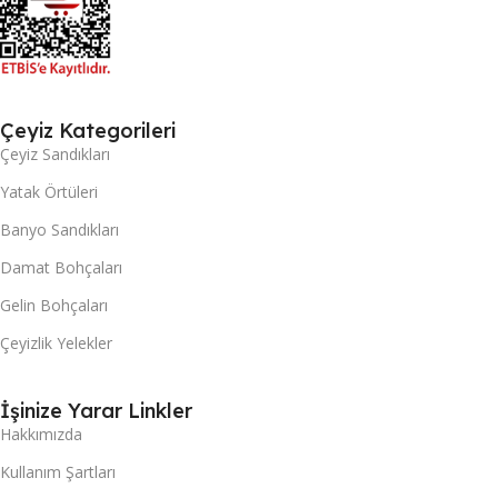
Çeyiz Kategorileri
Çeyiz Sandıkları
Yatak Örtüleri
Banyo Sandıkları
Damat Bohçaları
Gelin Bohçaları
Çeyizlik Yelekler
İşinize Yarar Linkler
Hakkımızda
Kullanım Şartları