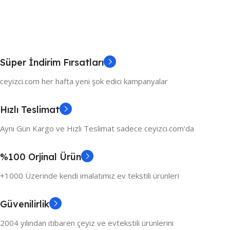
Süper İndirim Fırsatları
ceyizci.com her hafta yeni şok edici kampanyalar
Hızlı Teslimat
Aynı Gün Kargo ve Hızlı Teslimat sadece ceyizci.com'da
%100 Orjinal Ürün
+1000 Üzerinde kendi imalatımız ev tekstili ürünleri
Güvenilirlik
2004 yılından itibaren çeyiz ve evtekstili ürünlerini