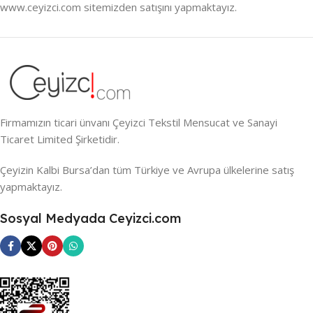
www.ceyizci.com sitemizden satışını yapmaktayız.
Firmamızın ticari ünvanı Çeyizci Tekstil Mensucat ve Sanayi
Ticaret Limited Şirketidir.
Çeyizin Kalbi Bursa’dan tüm Türkiye ve Avrupa ülkelerine satış
yapmaktayız.
Sosyal Medyada Ceyizci.com