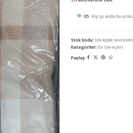
35
Kişi şu anda bu ürünü
Stok kodu:
tek kişilik nevresim
Kategoriler:
Ev Gereçleri
Paylaş