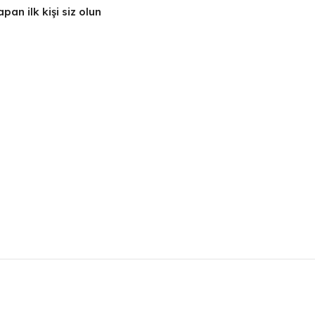
n ilk kişi siz olun