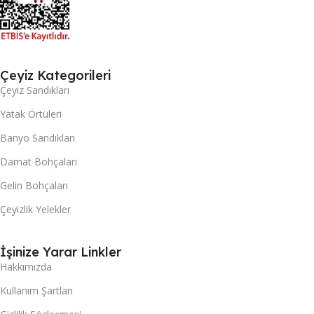
Çeyiz Kategorileri
Çeyiz Sandıkları
Yatak Örtüleri
Banyo Sandıkları
Damat Bohçaları
Gelin Bohçaları
Çeyizlik Yelekler
İşinize Yarar Linkler
Hakkımızda
Kullanım Şartları