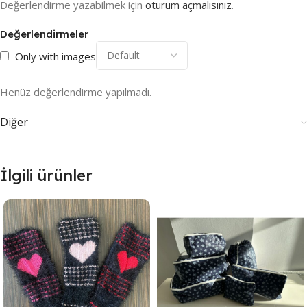
Değerlendirme yazabilmek için
oturum açmalısınız
.
Değerlendirmeler
Only with images
Henüz değerlendirme yapılmadı.
Diğer
İlgili ürünler