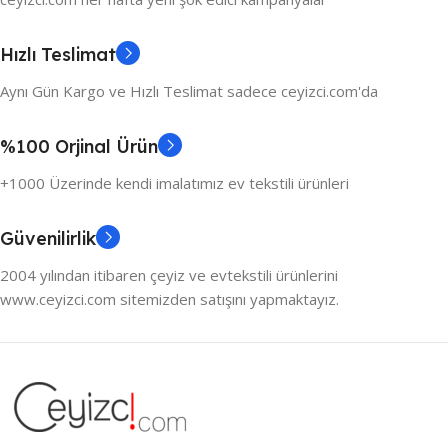
Hızlı Teslimat
Aynı Gün Kargo ve Hızlı Teslimat sadece ceyizci.com'da
%100 Orjinal Ürün
+1000 Üzerinde kendi imalatımız ev tekstili ürünleri
Güvenilirlik
2004 yılından itibaren çeyiz ve evtekstili ürünlerini
www.ceyizci.com sitemizden satışını yapmaktayız.