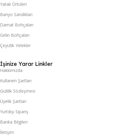
Yatak Örtüleri
Banyo Sandıkları
Damat Bohçaları
Gelin Bohçaları
Çeyizlik Yelekler
İşinize Yarar Linkler
Hakkımızda
Kullanım Şartları
Gizlilik Sözleşmesi
Üyelik Şartları
Yurtdışı Sipariş
Banka Bilgileri
İletişim