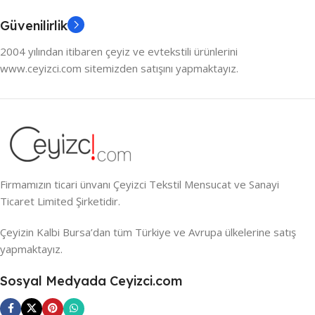
Güvenilirlik
2004 yılından itibaren çeyiz ve evtekstili ürünlerini
www.ceyizci.com sitemizden satışını yapmaktayız.
Firmamızın ticari ünvanı Çeyizci Tekstil Mensucat ve Sanayi
Ticaret Limited Şirketidir.
Çeyizin Kalbi Bursa’dan tüm Türkiye ve Avrupa ülkelerine satış
yapmaktayız.
Sosyal Medyada Ceyizci.com