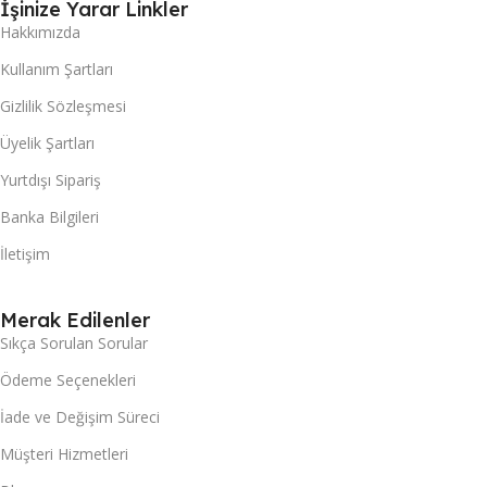
İşinize Yarar Linkler
Hakkımızda
Kullanım Şartları
Gizlilik Sözleşmesi
Üyelik Şartları
Yurtdışı Sipariş
Banka Bilgileri
İletişim
Merak Edilenler
Sıkça Sorulan Sorular
Ödeme Seçenekleri
İade ve Değişim Süreci
Müşteri Hizmetleri