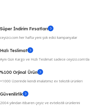
Süper İndirim Fırsatları
ceyizci.com her hafta yeni şok edici kampanyalar
Hızlı Teslimat
Aynı Gün Kargo ve Hızlı Teslimat sadece ceyizci.com'da
%100 Orjinal Ürün
+1000 Üzerinde kendi imalatımız ev tekstili ürünleri
Güvenilirlik
2004 yılından itibaren çeyiz ve evtekstili ürünlerini