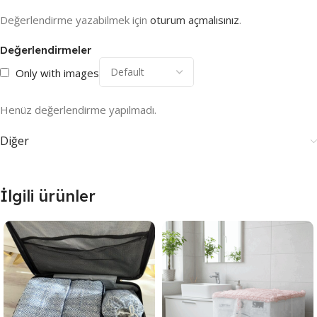
Değerlendirme yazabilmek için
oturum açmalısınız
.
Değerlendirmeler
Only with images
Henüz değerlendirme yapılmadı.
Diğer
İlgili ürünler