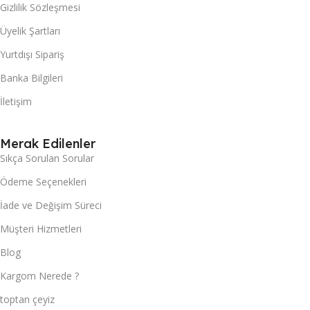
Gizlilik Sözleşmesi
Üyelik Şartları
Yurtdışı Sipariş
Banka Bilgileri
İletişim
Merak Edilenler
Sıkça Sorulan Sorular
Ödeme Seçenekleri
İade ve Değişim Süreci
Müşteri Hizmetleri
Blog
Kargom Nerede ?
toptan çeyiz