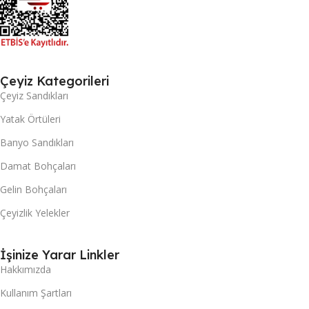
Çeyiz Kategorileri
Çeyiz Sandıkları
Yatak Örtüleri
Banyo Sandıkları
Damat Bohçaları
Gelin Bohçaları
Çeyizlik Yelekler
İşinize Yarar Linkler
Hakkımızda
Kullanım Şartları