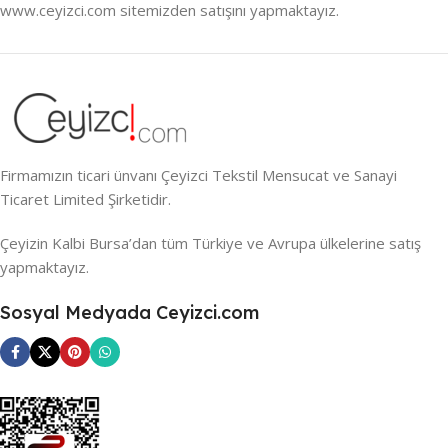
www.ceyizci.com sitemizden satışını yapmaktayız.
Firmamızın ticari ünvanı Çeyizci Tekstil Mensucat ve Sanayi
Ticaret Limited Şirketidir.
Çeyizin Kalbi Bursa’dan tüm Türkiye ve Avrupa ülkelerine satış
yapmaktayız.
Sosyal Medyada Ceyizci.com