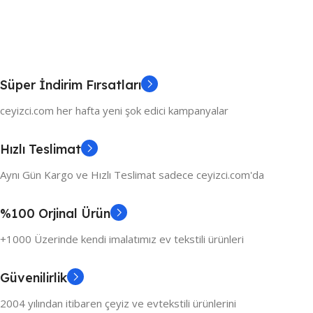
Süper İndirim Fırsatları
ceyizci.com her hafta yeni şok edici kampanyalar
Hızlı Teslimat
Aynı Gün Kargo ve Hızlı Teslimat sadece ceyizci.com'da
%100 Orjinal Ürün
+1000 Üzerinde kendi imalatımız ev tekstili ürünleri
Güvenilirlik
2004 yılından itibaren çeyiz ve evtekstili ürünlerini