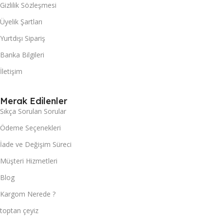
Gizlilik Sözleşmesi
Üyelik Şartları
Yurtdışı Sipariş
Banka Bilgileri
İletişim
Merak Edilenler
Sıkça Sorulan Sorular
Ödeme Seçenekleri
İade ve Değişim Süreci
Müşteri Hizmetleri
Blog
Kargom Nerede ?
toptan çeyiz