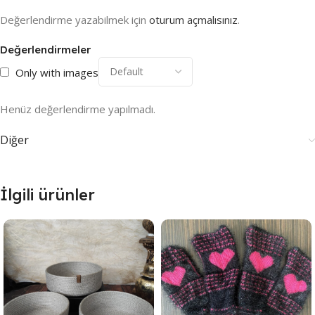
Değerlendirme yazabilmek için
oturum açmalısınız
.
Değerlendirmeler
Only with images
Henüz değerlendirme yapılmadı.
Diğer
İlgili ürünler