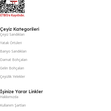
Çeyiz Kategorileri
Çeyiz Sandıkları
Yatak Örtüleri
Banyo Sandıkları
Damat Bohçaları
Gelin Bohçaları
Çeyizlik Yelekler
İşinize Yarar Linkler
Hakkımızda
Kullanım Şartları