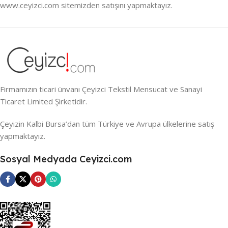
www.ceyizci.com sitemizden satışını yapmaktayız.
Firmamızın ticari ünvanı Çeyizci Tekstil Mensucat ve Sanayi
Ticaret Limited Şirketidir.
Çeyizin Kalbi Bursa’dan tüm Türkiye ve Avrupa ülkelerine satış
yapmaktayız.
Sosyal Medyada Ceyizci.com