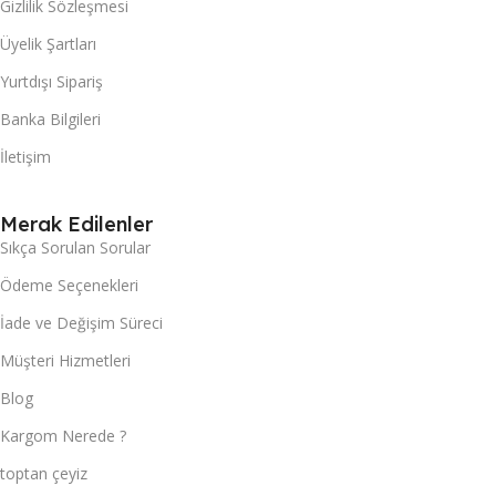
Gizlilik Sözleşmesi
Üyelik Şartları
Yurtdışı Sipariş
Banka Bilgileri
İletişim
Merak Edilenler
Sıkça Sorulan Sorular
Ödeme Seçenekleri
İade ve Değişim Süreci
Müşteri Hizmetleri
Blog
Kargom Nerede ?
toptan çeyiz