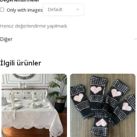
Only with images
Henüz değerlendirme yapılmadı.
Diğer
İlgili ürünler