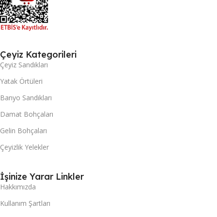
Çeyiz Kategorileri
Çeyiz Sandıkları
Yatak Örtüleri
Banyo Sandıkları
Damat Bohçaları
Gelin Bohçaları
Çeyizlik Yelekler
İşinize Yarar Linkler
Hakkımızda
Kullanım Şartları