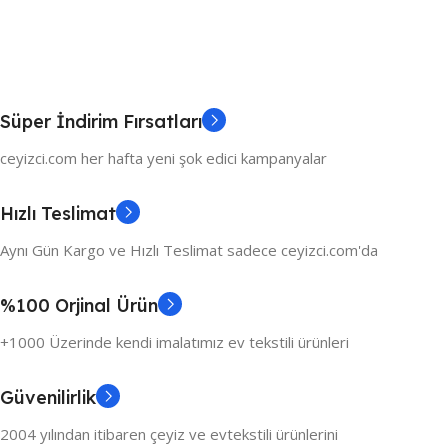
Süper İndirim Fırsatları
ceyizci.com her hafta yeni şok edici kampanyalar
Hızlı Teslimat
Aynı Gün Kargo ve Hızlı Teslimat sadece ceyizci.com'da
%100 Orjinal Ürün
+1000 Üzerinde kendi imalatımız ev tekstili ürünleri
Güvenilirlik
2004 yılından itibaren çeyiz ve evtekstili ürünlerini