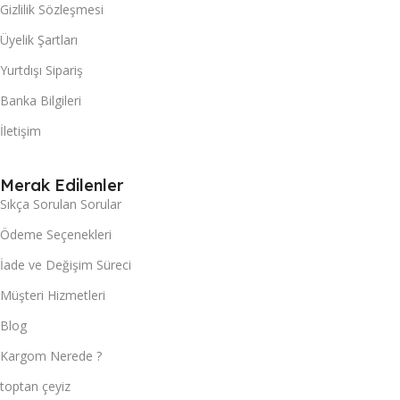
Gizlilik Sözleşmesi
Üyelik Şartları
Yurtdışı Sipariş
Banka Bilgileri
İletişim
Merak Edilenler
Sıkça Sorulan Sorular
Ödeme Seçenekleri
İade ve Değişim Süreci
Müşteri Hizmetleri
Blog
Kargom Nerede ?
toptan çeyiz