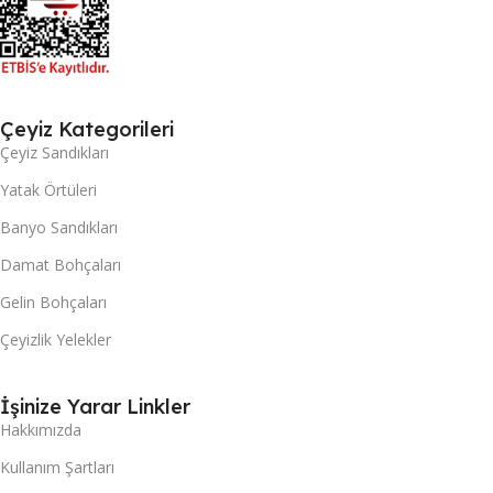
Çeyiz Kategorileri
Çeyiz Sandıkları
Yatak Örtüleri
Banyo Sandıkları
Damat Bohçaları
Gelin Bohçaları
Çeyizlik Yelekler
İşinize Yarar Linkler
Hakkımızda
Kullanım Şartları