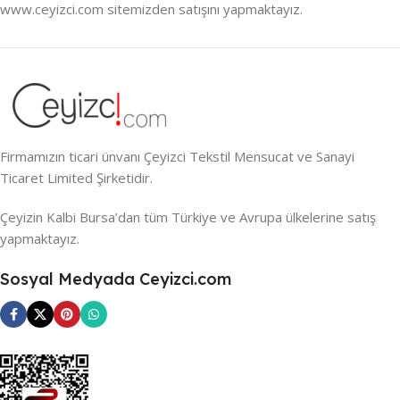
www.ceyizci.com sitemizden satışını yapmaktayız.
Firmamızın ticari ünvanı Çeyizci Tekstil Mensucat ve Sanayi
Ticaret Limited Şirketidir.
Çeyizin Kalbi Bursa’dan tüm Türkiye ve Avrupa ülkelerine satış
yapmaktayız.
Sosyal Medyada Ceyizci.com