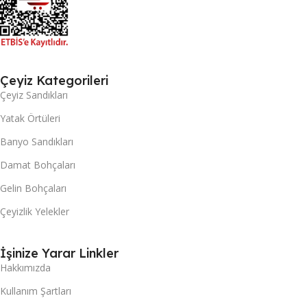
Çeyiz Kategorileri
Çeyiz Sandıkları
Yatak Örtüleri
Banyo Sandıkları
Damat Bohçaları
Gelin Bohçaları
Çeyizlik Yelekler
İşinize Yarar Linkler
Hakkımızda
Kullanım Şartları