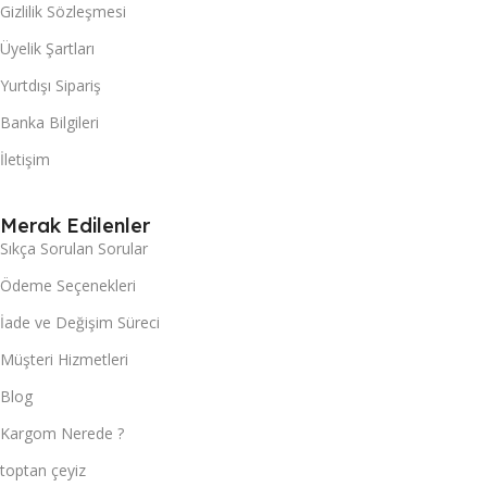
Gizlilik Sözleşmesi
Üyelik Şartları
Yurtdışı Sipariş
Banka Bilgileri
İletişim
Merak Edilenler
Sıkça Sorulan Sorular
Ödeme Seçenekleri
İade ve Değişim Süreci
Müşteri Hizmetleri
Blog
Kargom Nerede ?
toptan çeyiz