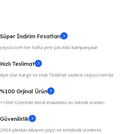
Süper İndirim Fırsatları
ceyizci.com her hafta yeni şok edici kampanyalar
Hızlı Teslimat
Aynı Gün Kargo ve Hızlı Teslimat sadece ceyizci.com'da
%100 Orjinal Ürün
+1000 Üzerinde kendi imalatımız ev tekstili ürünleri
Güvenilirlik
2004 yılından itibaren çeyiz ve evtekstili ürünlerini