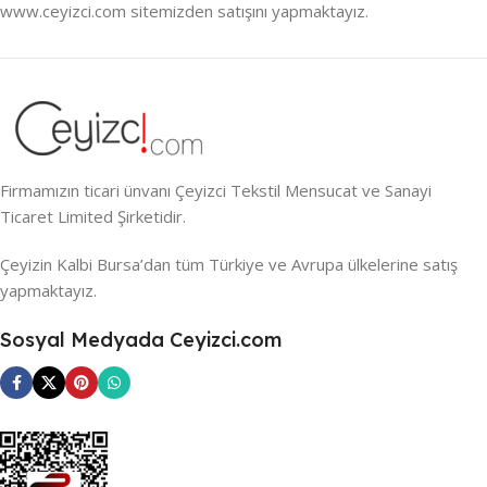
www.ceyizci.com sitemizden satışını yapmaktayız.
Firmamızın ticari ünvanı Çeyizci Tekstil Mensucat ve Sanayi
Ticaret Limited Şirketidir.
Çeyizin Kalbi Bursa’dan tüm Türkiye ve Avrupa ülkelerine satış
yapmaktayız.
Sosyal Medyada Ceyizci.com