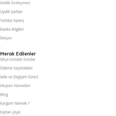
Gizlilik Sözleşmesi
Üyelik Şartları
Yurtdışı Sipariş
Banka Bilgileri
İletişim
Merak Edilenler
Sıkça Sorulan Sorular
Ödeme Seçenekleri
İade ve Değişim Süreci
Müşteri Hizmetleri
Blog
Kargom Nerede ?
toptan çeyiz