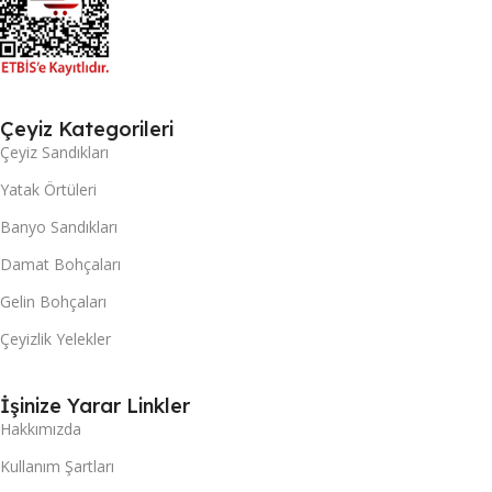
Çeyiz Kategorileri
Çeyiz Sandıkları
Yatak Örtüleri
Banyo Sandıkları
Damat Bohçaları
Gelin Bohçaları
Çeyizlik Yelekler
İşinize Yarar Linkler
Hakkımızda
Kullanım Şartları