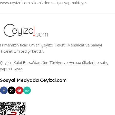
www.ceyizci.com sitemizden satışını yapmaktayız.
Firmamızın ticari ünvanı Çeyizci Tekstil Mensucat ve Sanayi
Ticaret Limited Şirketidir.
Çeyizin Kalbi Bursa’dan tüm Türkiye ve Avrupa ülkelerine satış
yapmaktayız.
Sosyal Medyada Ceyizci.com