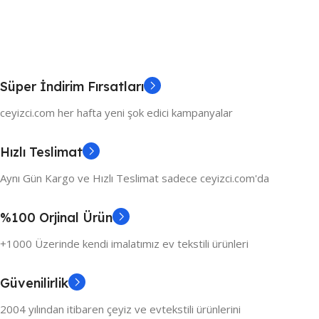
Süper İndirim Fırsatları
ceyizci.com her hafta yeni şok edici kampanyalar
Hızlı Teslimat
Aynı Gün Kargo ve Hızlı Teslimat sadece ceyizci.com'da
%100 Orjinal Ürün
+1000 Üzerinde kendi imalatımız ev tekstili ürünleri
Güvenilirlik
2004 yılından itibaren çeyiz ve evtekstili ürünlerini